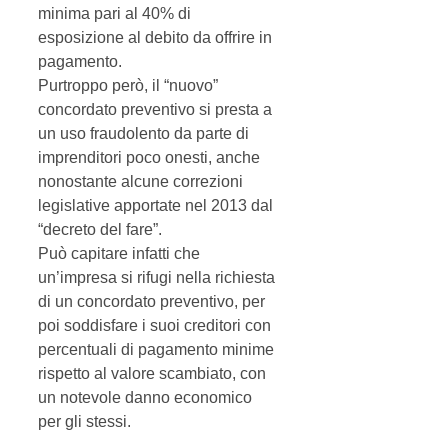
minima pari al 40% di 
esposizione al debito da offrire in 
pagamento. 
Purtroppo però, il “nuovo” 
concordato preventivo si presta a 
un uso fraudolento da parte di 
imprenditori poco onesti, anche 
nonostante alcune correzioni 
legislative apportate nel 2013 dal 
“decreto del fare”. 
Può capitare infatti che 
un’impresa si rifugi nella richiesta 
di un concordato preventivo, per 
poi soddisfare i suoi creditori con 
percentuali di pagamento minime 
rispetto al valore scambiato, con 
un notevole danno economico 
per gli stessi. 