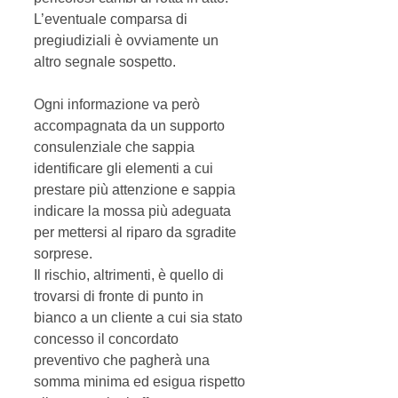
L’eventuale comparsa di 
pregiudiziali è ovviamente un 
altro segnale sospetto. 
Ogni informazione va però 
accompagnata da un supporto 
consulenziale che sappia 
identificare gli elementi a cui 
prestare più attenzione e sappia 
indicare la mossa più adeguata 
per mettersi al riparo da sgradite 
sorprese. 
Il rischio, altrimenti, è quello di 
trovarsi di fronte di punto in 
bianco a un cliente a cui sia stato 
concesso il concordato 
preventivo che pagherà una 
somma minima ed esigua rispetto 