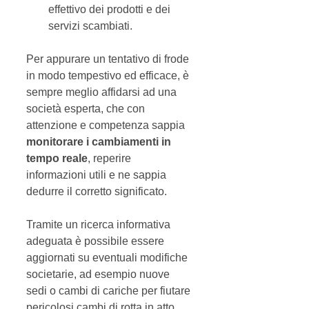
effettivo dei prodotti e dei 
servizi scambiati.  
Per appurare un tentativo di frode 
in modo tempestivo ed efficace, è 
sempre meglio affidarsi ad una 
società esperta, che con 
attenzione e competenza sappia 
monitorare i cambiamenti in 
tempo reale
, reperire 
informazioni utili e ne sappia 
dedurre il corretto significato. 
Tramite un ricerca informativa 
adeguata è possibile essere 
aggiornati su eventuali modifiche 
societarie, ad esempio nuove 
sedi o cambi di cariche per fiutare 
pericolosi cambi di rotta in atto. 