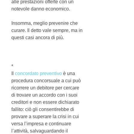
alle prestazioni offerte con un 
notevole danno economico. 
Insomma, meglio prevenire che 
curare. Il detto vale sempre, ma in 
questi casi ancora di più. 
* 
Il 
concordato preventivo
 è una 
procedura concorsuale a cui può 
ricorrere un debitore per cercare 
di trovare un accordo con i suoi 
creditori e non essere dichiarato 
fallito: ciò gli consentirebbe di 
provare a superare la crisi in cui 
versa l’impresa e continuare 
l’attività, salvaguardando il 