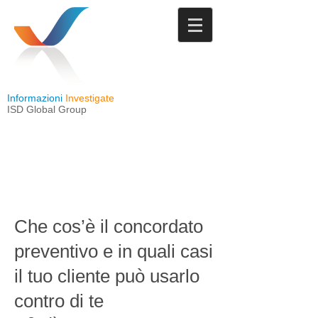
Informazioni
Investigate
ISD Global Group
Che cos’è il concordato
preventivo e in quali casi
il tuo cliente può usarlo
contro di te