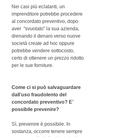
Nei casi più eclatanti, un 
imprenditore potrebbe procedere 
al concordato preventivo, dopo 
aver  “svuotato” la sua azienda, 
drenando il denaro verso nuove 
società create ad hoc oppure 
potrebbe vendere sottocosto, 
certo di ottenere un prezzo ridotto 
per le sue forniture. 
Come ci si può salvaguardare 
dall’uso fraudolento del 
concordato preventivo? E’ 
possibile prevenire?
Sì, prevenire è possibile. In 
sostanza, occorre tenere sempre 