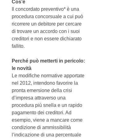
Cos’è
Il concordato preventivo* è una 
procedura concorsuale a cui può 
ricorrere un debitore per cercare 
di trovare un accordo con i suoi 
creditori e non essere dichiarato 
fallito. 
Perché può metterti in pericolo: 
le novità
Le modifiche normative apportate 
nel 2012, intendono favorire la 
pronta emersione della crisi 
d’impresa attraverso una 
procedura più snella e un rapido 
pagamento dei creditori. Ad 
esempio, viene a mancare come 
condizione di ammissibilità 
l’indicazione di una percentuale 