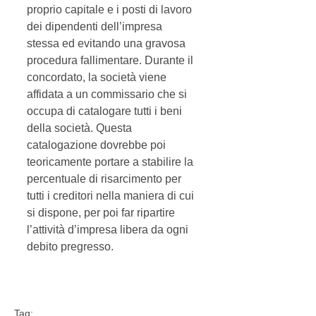
proprio capitale e i posti di lavoro 
dei dipendenti dell’impresa 
stessa ed evitando una gravosa 
procedura fallimentare. Durante il 
concordato, la società viene 
affidata a un commissario che si 
occupa di catalogare tutti i beni 
della società. Questa 
catalogazione dovrebbe poi 
teoricamente portare a stabilire la 
percentuale di risarcimento per 
tutti i creditori nella maniera di cui 
si dispone, per poi far ripartire 
l’attività d’impresa libera da ogni 
debito pregresso. 
Tag: