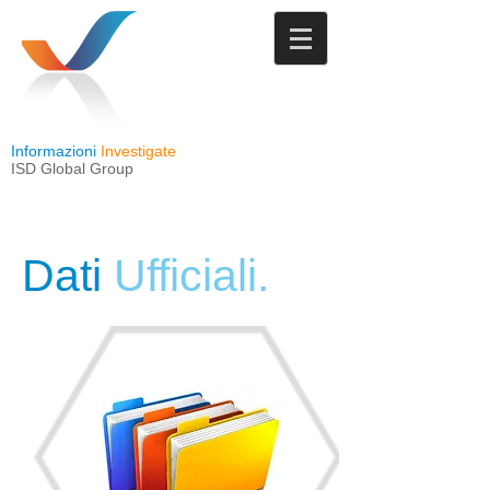
Informazioni
Investigate
ISD Global Group
Dati
Ufficiali.