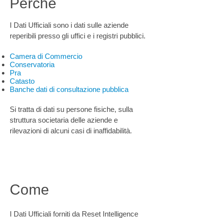
Perché
I Dati Ufficiali sono i dati sulle aziende
reperibili presso gli uffici e i registri pubblici.
Camera di Commercio
Conservatoria
Pra
Catasto
Banche dati di consultazione pubblica
Si tratta di dati su persone fisiche, sulla
struttura societaria delle aziende e
rilevazioni di alcuni casi di inaffidabilità.
Come
I Dati Ufficiali forniti da Reset Intelligence