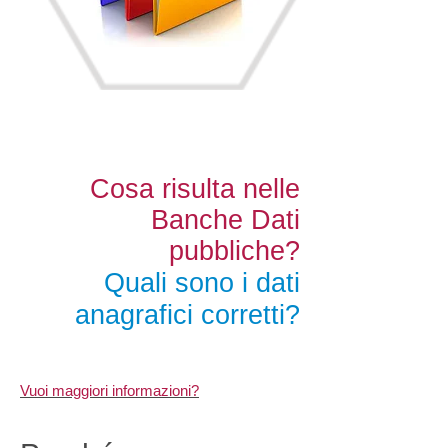
Cosa risulta nelle
Banche Dati
pubbliche?
Quali sono i dati
anagrafici corretti?
Vuoi maggiori informazioni?