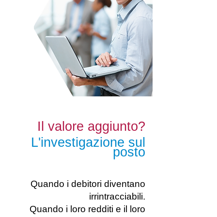
Il valore aggiunto?
L'investigazione sul
posto
Quando i debitori diventano
irrintracciabili.
Quando i loro redditi e il loro