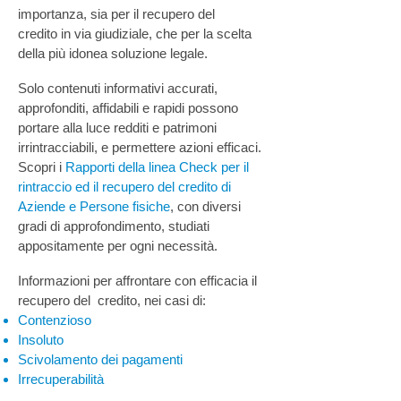
importanza, sia per il recupero del
credito in via giudiziale, che per la scelta
della più idonea soluzione legale.
Solo contenuti informativi accurati,
approfonditi, affidabili e rapidi possono
portare alla luce redditi e patrimoni
irrintracciabili, e permettere azioni efficaci.
Scopri i
Rapporti della linea Check per il
rintraccio ed il recupero del credito di
Aziende e Persone fisiche
, con diversi
gradi di approfondimento, studiati
appositamente per ogni necessità.
Informazioni per affrontare con efficacia il
recupero del credito, nei casi di:
Contenzioso
Insoluto
Scivolamento dei pagamenti
Irrecuperabilità