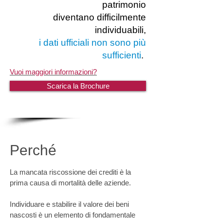
patrimonio
diventano difficilmente
individuabili,
i dati ufficiali non sono più
sufficienti
.
Vuoi maggiori informazioni?
Scarica la Brochure
Perché
La mancata riscossione dei crediti è la
prima causa di mortalità delle aziende.
Individuare e stabilire il valore dei beni
nascosti è un elemento di fondamentale