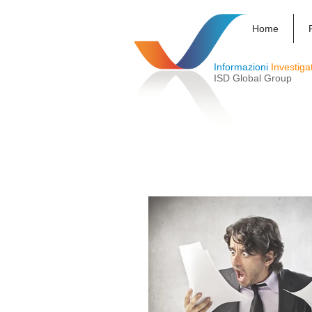
Home
Informazioni
Investiga
ISD Global Group