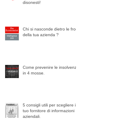
disonesti!
Chi si nasconde dietro le frodi
della tua azienda ?
Come prevenire le insolvenze
in 4 mosse.
5 consigli utili per scegliere il
tuo fornitore di informazioni
aziendali.