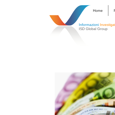
Home
Informazioni
Investiga
ISD Global Group