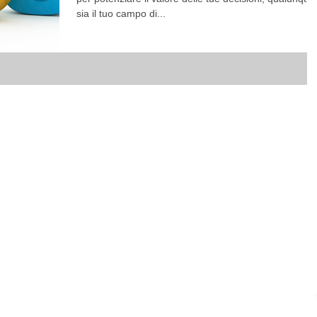
sia il tuo campo di...