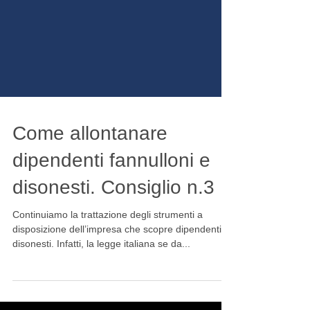
Come allontanare
dipendenti fannulloni e
disonesti. Consiglio n.3
Continuiamo la trattazione degli strumenti a
disposizione dell’impresa che scopre dipendenti
disonesti. Infatti, la legge italiana se da...