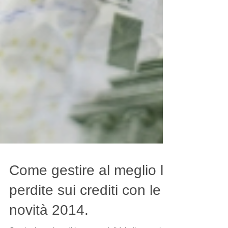
Come gestire al meglio le
perdite sui crediti con le