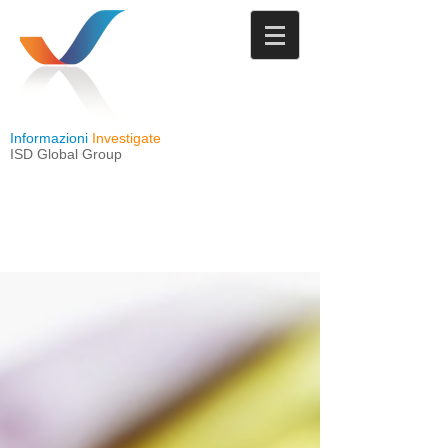
Informazioni
Investigate
ISD Global Group