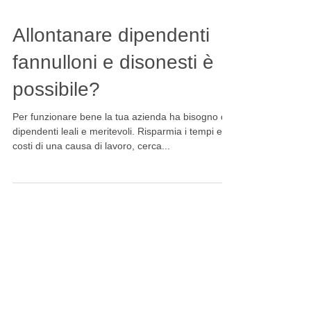
Allontanare dipendenti
fannulloni e disonesti è
possibile?
Per funzionare bene la tua azienda ha bisogno di
dipendenti leali e meritevoli. Risparmia i tempi e i
costi di una causa di lavoro, cerca...