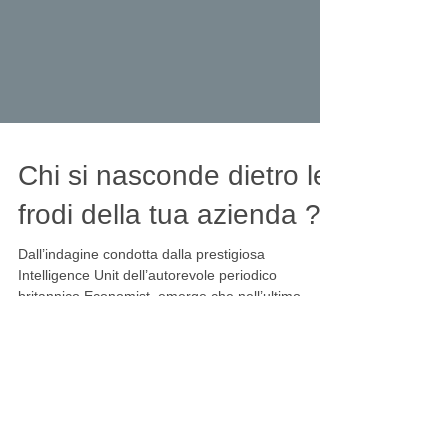
Chi si nasconde dietro le
frodi della tua azienda ?
Dall’indagine condotta dalla prestigiosa