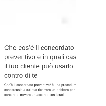
Che cos’è il concordato
preventivo e in quali casi
il tuo cliente può usarlo
contro di te
Cos’è Il concordato preventivo* è una procedura