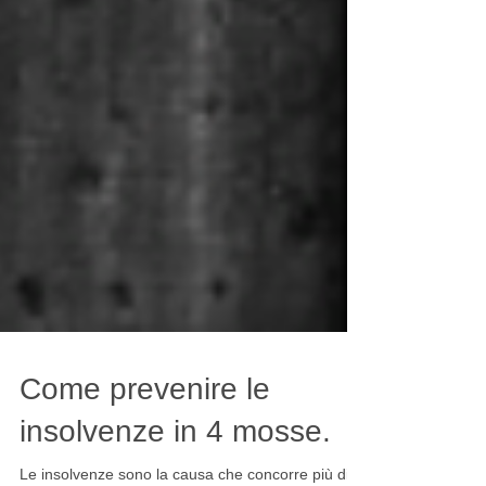
Come prevenire le
insolvenze in 4 mosse.