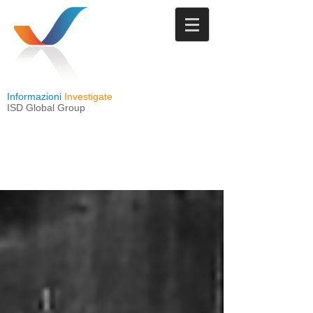
Informazioni
Investigate
ISD Global Group